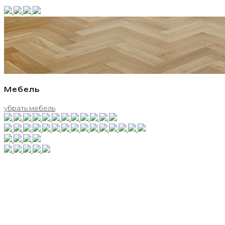
Мебель
убрать мебель