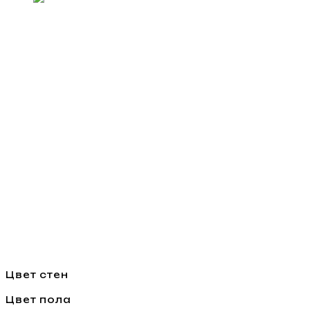
Цвет стен
Цвет пола