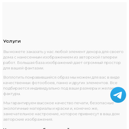
Услуги
Вы можете заказать у нас любой элемент декора для своего
дома с нанесенным изображением из авторской галереи
работ. Большая база изображений дает огромный простор
для вашей фантазии.
Воплотить понравившийся образ мы можем для вас в виде
качественных фотообоев, панно и других элементов. Все
подбирается индивидуально под ваши размеры и желаемые
фактуры.
Мы гарантируем высокое качество печати, безопасные
экологичные материалы и краски и, конечно же,
замечательное настроение, которое привнесут в ваш дом
авторские изображения.